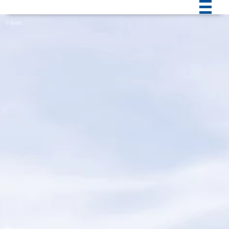
© Scott