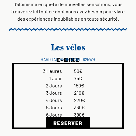
d’alpinisme en quête de nouvelles sensations, vous
trouverez ici tout ce dont vous avez besoin pour vivre
des expériences inoubliables en toute sécurité.
Les vélos
E-BIKE
HARD TAIL BERGAMONT 625WH
3 Heures
50€
1 Jour
75€
2 Jours
150€
3 Jours
210€
4 Jours
270€
5 Jours
330€
6 Jours
380€
RESERVER