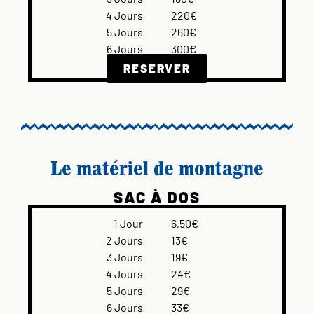
4 Jours
220€
5 Jours
260€
6 Jours
300€
RESERVER
Le matériel de montagne
SAC À DOS
1 Jour
6,50€
2 Jours
13€
3 Jours
19€
4 Jours
24€
5 Jours
29€
6 Jours
33€