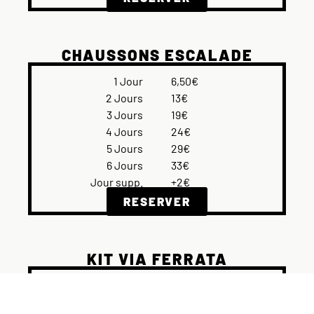
CHAUSSONS ESCALADE
1 Jour
6,50€
2 Jours
13€
3 Jours
19€
4 Jours
24€
5 Jours
29€
6 Jours
33€
Jour supp.
+2€
RESERVER
KIT VIA FERRATA
1 Jour
15€
2 Jours
30€